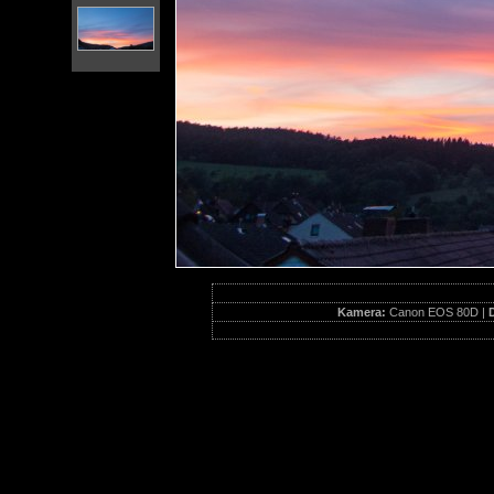
Kamera:
Canon EOS 80D |