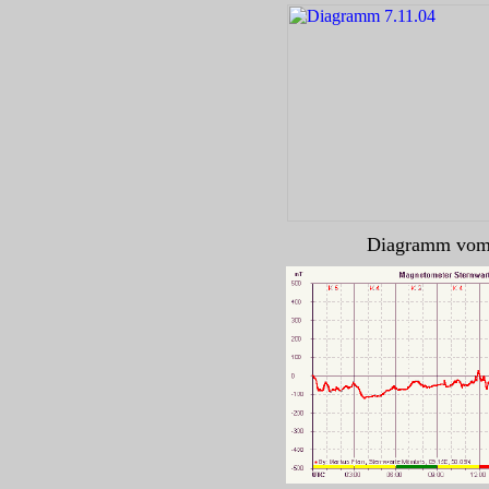
Diagramm vom