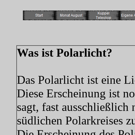
Was ist Polarlicht?
Das Polarlicht ist eine 
Diese Erscheinung ist n
sagt, fast ausschließlich
südlichen Polarkreises z
Die Erscheinung des Pola