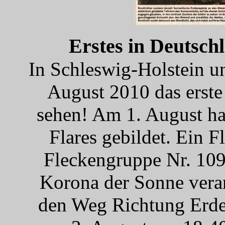
Erstes in Deutschl
In Schleswig-Holstein un
August 2010 das erste
sehen! Am 1. August hat
Flares gebildet. Ein 
Fleckengruppe Nr. 1092
Korona der Sonne vera
den Weg Richtung Erde