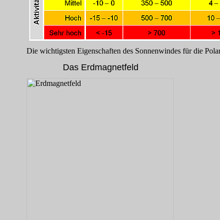
Die wichtigsten Eigenschaften des Sonnenwindes für die Polar
Das Erdmagnetfeld