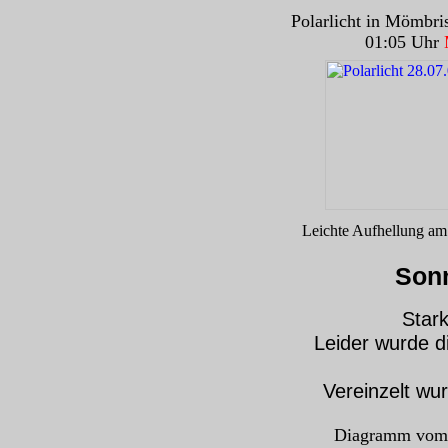
Polarlicht in Mömbri
01:05 Uhr
Leichte Aufhellung am 
Sonn
Stark
Leider wurde di
Vereinzelt wur
Diagramm vom 