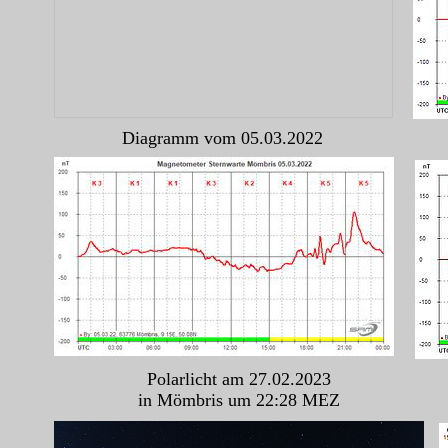
Diagramm vom 05.03.2022
Polarlicht am 27.02.2023
in Mömbris um 22:28 MEZ