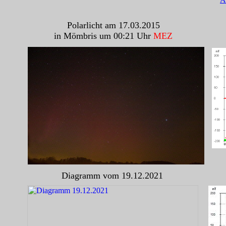
Polarlicht am 17.03.2015
in Mömbris um 00:21 Uhr
MEZ
Diagramm vom 19.12.2021