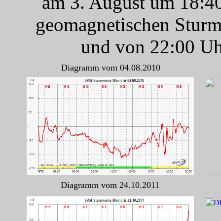
am 3. August um 18:40
geomagnetischen Sturm 
und von 22:00 Uh
Diagramm vom 04.08.2010
Diagramm vom 24.10.2011