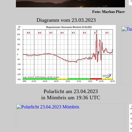
Foto: Markus Pfarr
Diagramm vom 23.03.2023
Polarlicht am 23.04.2023
in Mömbris um 19:36 UTC