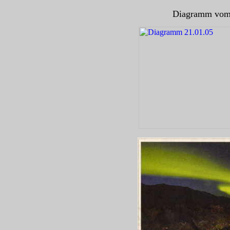
Diagramm vom