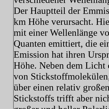
Der Hauptteil der Emmis
km Höhe verursacht. Hie
mit einer Wellenlänge v
Quanten emittiert, die 
Emission hat ihren Ursp
Höhe. Neben dem Licht d
von Stickstoffmolekülen,
über einen relativ große
Stickstoffs trifft aber 