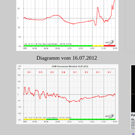
Diagramm vom 16.07.2012
A