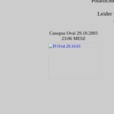
Polarlich
Leider
Canopus Oval 29.10.2003
23:06 MESZ