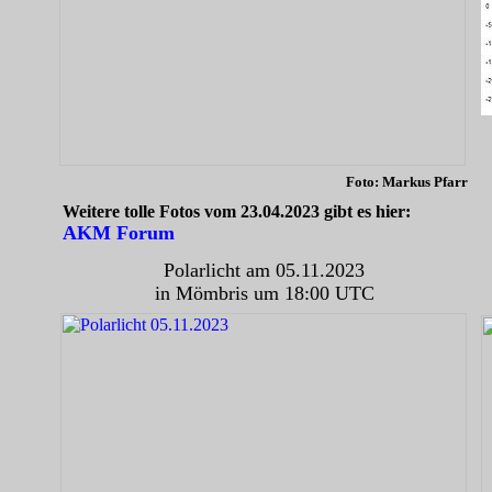
Foto: Markus Pfarr
Weitere tolle Fotos vom 23.04.2023 gibt es hier:
AKM Forum
Polarlicht am 05.11.2023
in Mömbris um 18:00 UTC