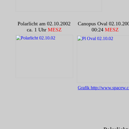
Polarlicht am 02.10.2002
Canopus Oval 02.10.20
ca. 1 Uhr
MESZ
00:24
MESZ
Grafik http://www.spacew.